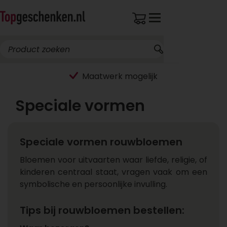
Maatwerk mogelijk
Speciale vormen
Speciale vormen rouwbloemen
Bloemen voor uitvaarten waar liefde, religie, of
kinderen centraal staat, vragen vaak om een
symbolische en persoonlijke invulling.
Tips bij rouwbloemen bestellen: