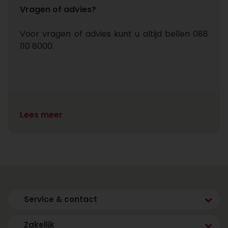
Vragen of advies?
Voor vragen of advies kunt u altijd bellen 088
110 8000.
Lees meer
Service & contact
Zakelijk