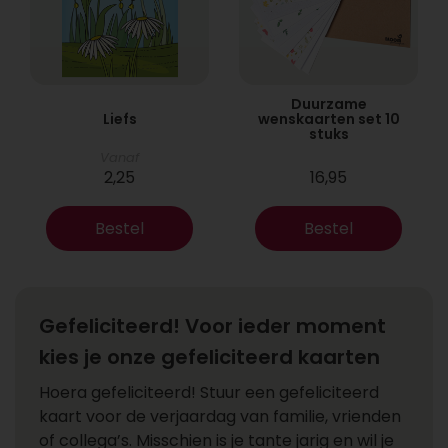
Duurzame
Liefs
wenskaarten set 10
stuks
Vanaf
2,25
16,95
Bestel
Bestel
Gefeliciteerd! Voor ieder moment
kies je onze gefeliciteerd kaarten
Hoera gefeliciteerd! Stuur een gefeliciteerd
kaart voor de verjaardag van familie, vrienden
of collega’s. Misschien is je tante jarig en wil je