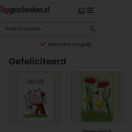
Maatwerk mogelijk
Gefeliciteerd
Gefeliciteerd