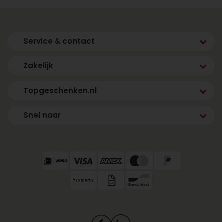
Service & contact
Zakelijk
Topgeschenken.nl
Snel naar