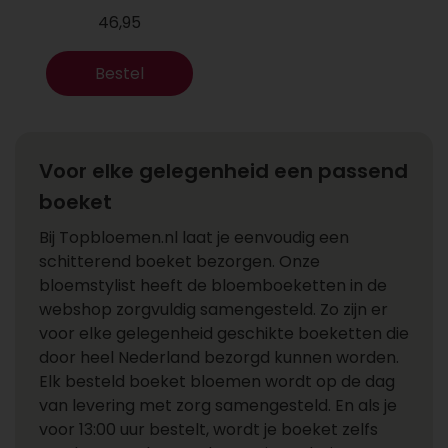
46,95
Bestel
Voor elke gelegenheid een passend
boeket
Bij Topbloemen.nl laat je eenvoudig een
schitterend boeket bezorgen. Onze
bloemstylist heeft de bloemboeketten in de
webshop zorgvuldig samengesteld. Zo zijn er
voor elke gelegenheid geschikte boeketten die
door heel Nederland bezorgd kunnen worden.
Elk besteld boeket bloemen wordt op de dag
van levering met zorg samengesteld. En als je
voor 13:00 uur bestelt, wordt je boeket zelfs