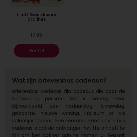
Lindt Swiss luxury
pralines
17,95
Bestel
Wat zijn brievenbus cadeaus?
Brievenbus cadeaus zijn cadeaus die door de
brievenbus passen. Dat is handig voor
bijvoorbeeld een verjaardag, trouwdag,
geboorte, nieuwe woning, jubileum of als
valentijnscadeau
. Een voordeel van brievenbus
cadeaus is dat de ontvanger niet thuis hoeft te
zijn om het pakket aan te nemen. Jij bestelt