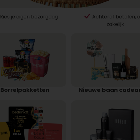
Kies je eigen bezorgdag
Achteraf betalen, 
zakelijk
Borrelpakketten
Nieuwe baan cadea