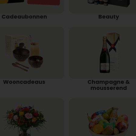
Cadeaubonnen
Beauty
Wooncadeaus
Champagne &
mousserend