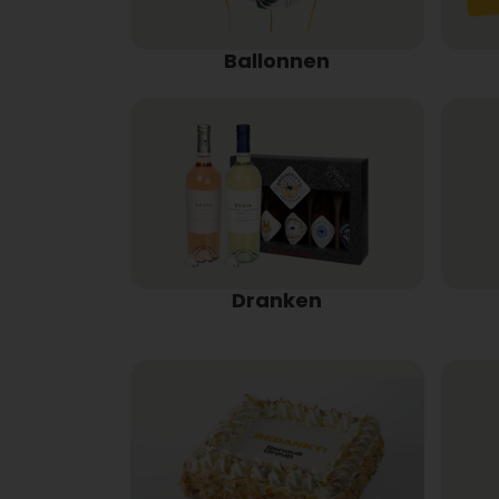
Ballonnen
Dranken