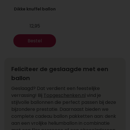
Dikke knuffel ballon
12,95
Bestel
Feliciteer de geslaagde met een
ballon
Geslaagd? Dat verdient een feestelijke
verrassing! Bij
Topgeschenken.nl
vind je
stijlvolle ballonnen die perfect passen bij deze
bijzondere prestatie. Daarnaast bieden we
complete cadeau ballon pakketten aan: denk
aan een vrolijke heliumballon in combinatie