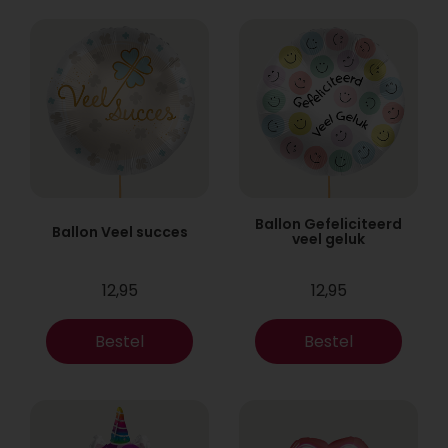
Ballon Gefeliciteerd
Ballon Veel succes
veel geluk
12,95
12,95
Bestel
Bestel