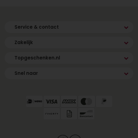
Service & contact
Zakelijk
Topgeschenken.nl
Snel naar