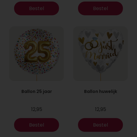
Bestel
Bestel
Ballon 25 jaar
Ballon huwelijk
12,95
12,95
Bestel
Bestel