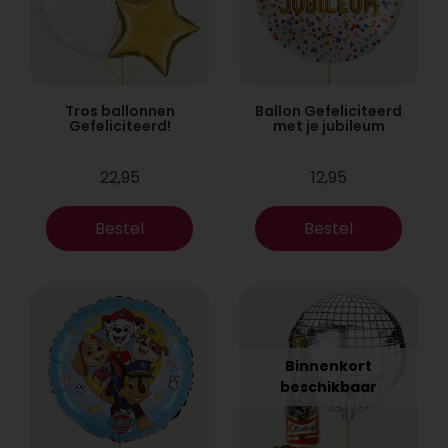
Tros ballonnen
Ballon Gefeliciteerd
Gefeliciteerd!
met je jubileum
22,95
12,95
Bestel
Bestel
Binnenkort
beschikbaar