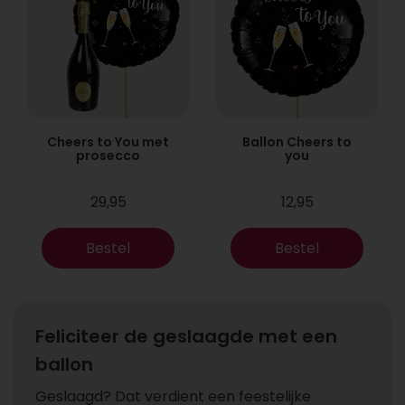
Cheers to You met
Ballon Cheers to
prosecco
you
29,95
12,95
Bestel
Bestel
Feliciteer de geslaagde met een
ballon
Geslaagd? Dat verdient een feestelijke