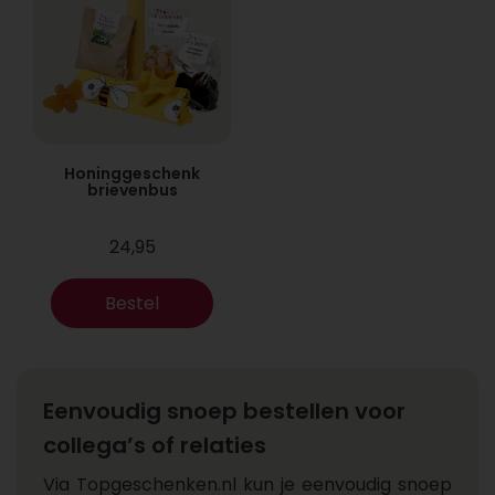
Honinggeschenk
brievenbus
24,95
Bestel
Eenvoudig snoep bestellen voor
collega’s of relaties
Via Topgeschenken.nl kun je eenvoudig snoep