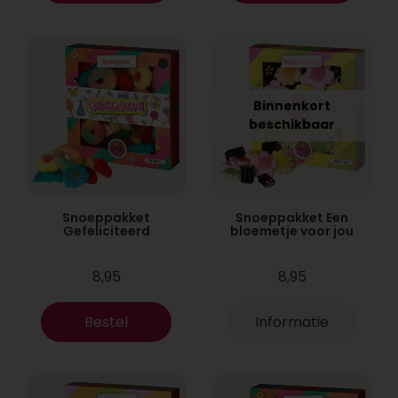
Binnenkort
beschikbaar
Snoeppakket
Snoeppakket Een
Gefeliciteerd
bloemetje voor jou
8,95
8,95
Bestel
Informatie