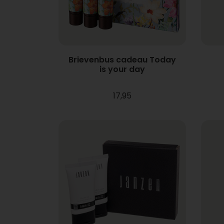
Brievenbus cadeau Today
is your day
17,95