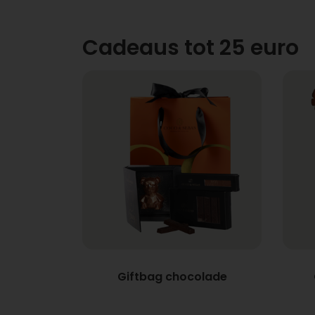
Cadeaus tot 25 euro
Giftbag chocolade