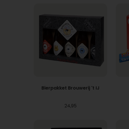
Bierpakket Brouwerij 't IJ
24,95