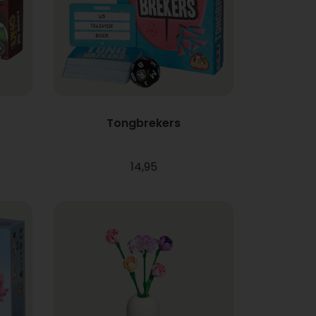
Tongbrekers
14,95