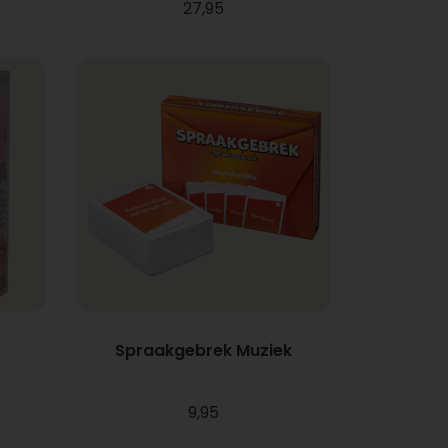
27,95
Spraakgebrek Muziek
9,95