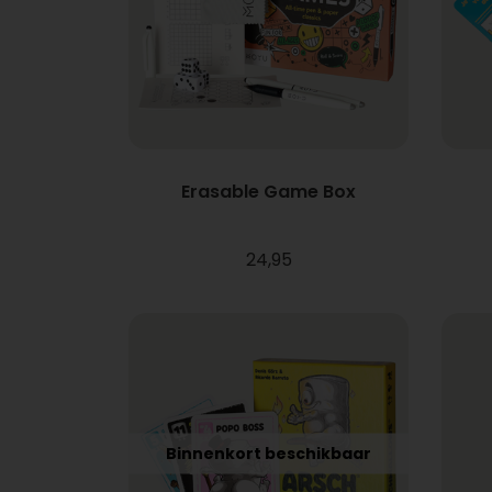
Erasable Game Box
24,95
Binnenkort beschikbaar