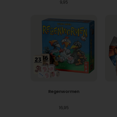
9,95
Regenwormen
16,95