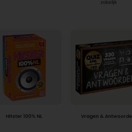
zakelijk
Hitster 100% NL
Vragen & Antwoord