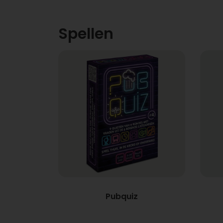
Spellen
Pubquiz