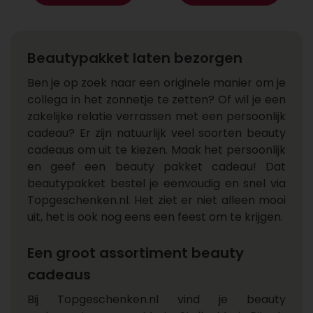
Beautypakket laten bezorgen
Ben je op zoek naar een originele manier om je
collega in het zonnetje te zetten? Of wil je een
zakelijke relatie verrassen met een persoonlijk
cadeau? Er zijn natuurlijk veel soorten beauty
cadeaus om uit te kiezen. Maak het persoonlijk
en geef een beauty pakket cadeau! Dat
beautypakket bestel je eenvoudig en snel via
Topgeschenken.nl. Het ziet er niet alleen mooi
uit, het is ook nog eens een feest om te krijgen.
Een groot assortiment beauty
cadeaus
Bij Topgeschenken.nl vind je beauty