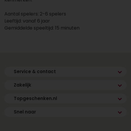
Aantal spelers: 2-6 spelers
Leeftijd: vanaf 6 jaar
Gemiddelde speeltijd: 15 minuten
Service & contact
Zakelijk
Topgeschenken.nl
Snel naar