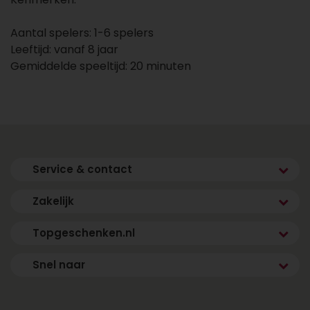
Aantal spelers: 1-6 spelers
Leeftijd: vanaf 8 jaar
Gemiddelde speeltijd: 20 minuten
Service & contact
Zakelijk
Topgeschenken.nl
Snel naar