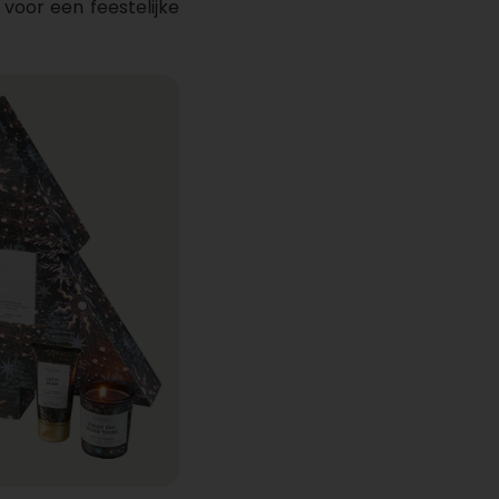
voor een feestelijke