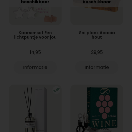
beschikbaar
beschikbaar
Kaarsenset Een
Snijplank Acacia
lichtpuntje voor jou
hout
14,95
29,95
Informatie
Informatie