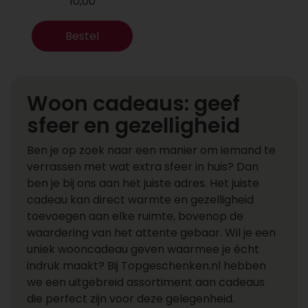
10,00
Bestel
Woon cadeaus: geef
sfeer en gezelligheid
Ben je op zoek naar een manier om iemand te
verrassen met wat extra sfeer in huis? Dan
ben je bij ons aan het juiste adres. Het juiste
cadeau kan direct warmte en gezelligheid
toevoegen aan elke ruimte, bovenop de
waardering van het attente gebaar. Wil je een
uniek wooncadeau geven waarmee je écht
indruk maakt? Bij Topgeschenken.nl hebben
we een uitgebreid assortiment aan cadeaus
die perfect zijn voor deze gelegenheid.