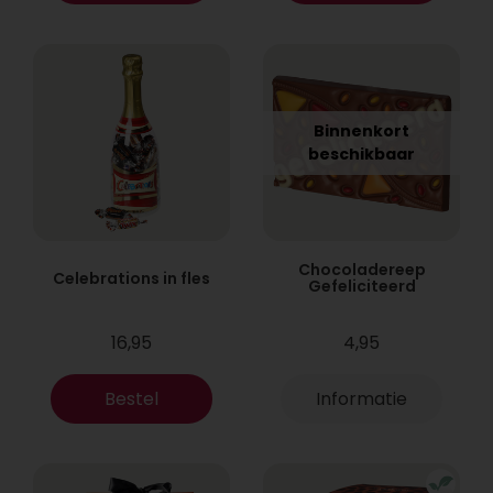
Binnenkort
beschikbaar
Chocoladereep
Celebrations in fles
Gefeliciteerd
16,95
4,95
Bestel
Informatie