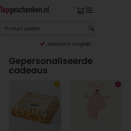
Maatwerk mogelijk
Gepersonaliseerde
cadeaus