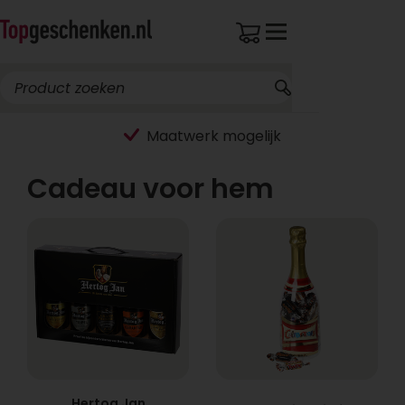
Maatwerk mogelijk
Cadeau voor hem
Hertog Jan