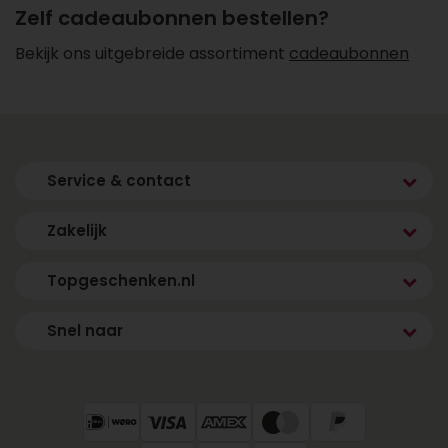
Zelf cadeaubonnen bestellen?
Bekijk ons uitgebreide assortiment
cadeaubonnen
Service & contact
Zakelijk
Topgeschenken.nl
Snel naar