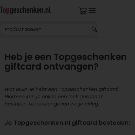
Heb je een Topgeschenken
giftcard ontvangen?
Wat leuk! Je hebt een Topgeschenken giftcard.
Hiermee kun je online een leuk geschenk
bestellen.
Hieronder geven we je uitleg.
Je Topgeschenken.nl giftcard besteden: