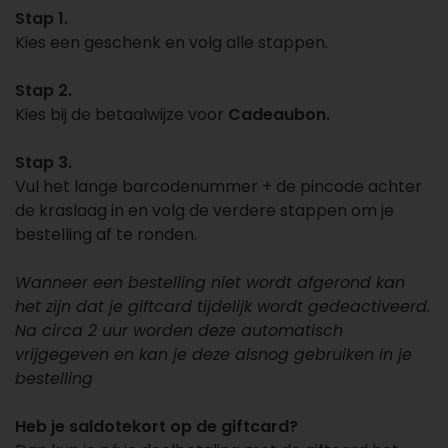
Stap 1.
Kies een geschenk en volg alle stappen.
Stap 2.
Kies bij de betaalwijze voor
Cadeaubon.
Stap 3.
Vul het lange barcodenummer + de pincode achter
de kraslaag in en volg de verdere stappen om je
bestelling af te ronden.
Wanneer een bestelling niet wordt afgerond kan
het zijn dat je giftcard tijdelijk wordt gedeactiveerd.
Na circa 2 uur worden deze automatisch
vrijgegeven en kan je deze alsnog gebruiken in je
bestelling
Heb je saldotekort op de giftcard?