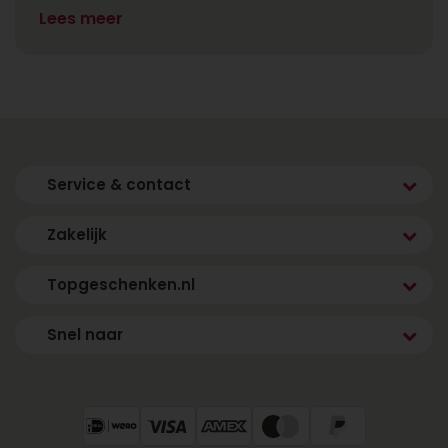
Lees meer
Service & contact
Zakelijk
Topgeschenken.nl
Snel naar