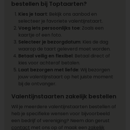
bestellen bij Toptaarten?
Kies je taart
: Bekijk ons aanbod en
selecteer je favoriete valentijnstaart.
Voeg iets persoonlijks toe
: Zoals een
kaartje of een foto.
Selecteer je bezorgdatum
: Kies de dag
waarop de taart geleverd moet worden.
Betaal veilig en flexibel
: Betaal direct of
kies voor achteraf betalen.
Laat bezorgen met liefde
: Wij bezorgen
jouw valentijnstaart op het juiste moment
bij de ontvanger.
Valentijnstaarten zakelijk bestellen
Wil je meerdere valentijnstaarten bestellen of
heb je specifieke wensen voor bijvoorbeeld
een bedrijf of vereniging? Neem dan gerust
contact
met ons op of maak een
zakelijk