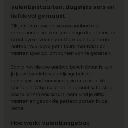
valentijnstaarten: dagelijks vers en
liefdevol gemaakt
Elk jaar vernieuwen we ons aanbod met
verrassende smaken, prachtige decoraties en
creatieve uitvoeringen. Denk aan taarten in
hartvorm, vrolijke petit fours met tekst en
taarten speciaal om samen van te genieten.
Zodra het nieuwe aanbod beschikbaar is, kun
je jouw favoriete valentijnsgebak of
valentijnstaart eenvoudig via onze website
bestellen. Wil je nu al iets in romantische sfeer
bestellen? In ons assortiment vind je altijd
taarten en gebak die perfect passen bij de
liefde.
Hoe werkt valentijnsgebak