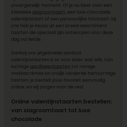
onvergetelijk moment. Of je nu kiest voor een
klassieke
slagroomtaart
, een luxe chocolade
valentijnstaart of een persoonlijke fototaart: bij
ons heb je keuze uit een breed assortiment
taarten die speciaal zijn ontworpen voor deze
dag vol liefde.
Dankzij ons uitgebreide aanbod
valentijnstaarten is er voor ieder wat wils. Van
luchtige
aardbeientaarten
tot romige
mokkacrèmes en vrolijk versierde hartvormige
taarten: je bestelt jouw favoriet eenvoudig
online, en wij zorgen voor de rest.
Online valentijnstaarten bestellen:
van slagroomtaart tot luxe
chocolade