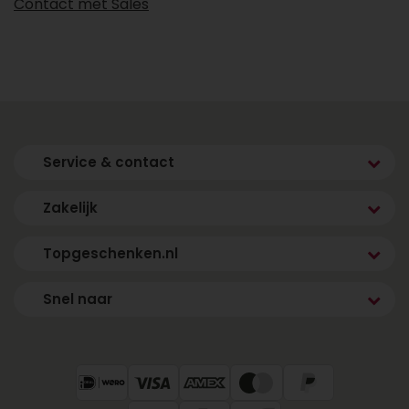
Contact met Sales
Service & contact
Zakelijk
Topgeschenken.nl
Snel naar