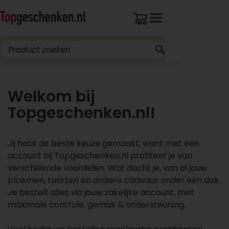
Welkom bij
Topgeschenken.nl!
Jij hebt de beste keuze gemaakt, want met een
account bij Topgeschenken.nl profiteer je van
verschillende voordelen. Wat dacht je, van al jouw
bloemen, taarten en andere cadeaus onder één dak.
Je bestelt alles via jouw zakelijke account, met
maximale controle, gemak & ondersteuning.