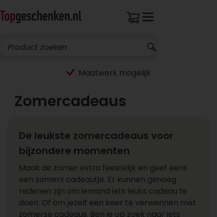
Maatwerk mogelijk
Zomercadeaus
De leukste zomercadeaus voor
bijzondere momenten
Maak de zomer extra feestelijk en geef eens
een zomers cadeautje. Er kunnen genoeg
redenen zijn om iemand iets leuks cadeau te
doen. Of om jezelf een keer te verwennen met
zomerse cadeaus. Ben je op zoek naar iets