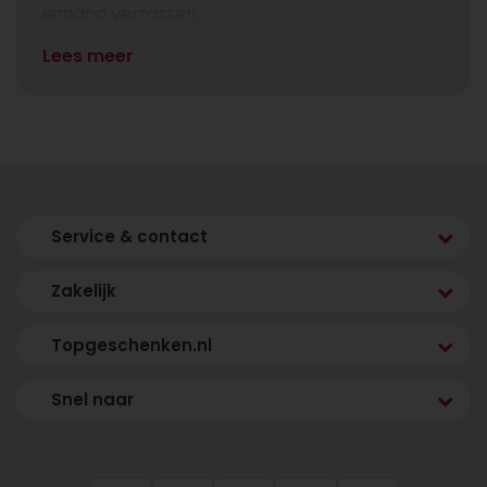
iemand verrassen.
Lees meer
Service & contact
Zakelijk
Topgeschenken.nl
Snel naar