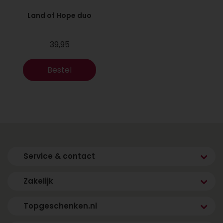
Land of Hope duo
39,95
Bestel
Service & contact
Zakelijk
Topgeschenken.nl