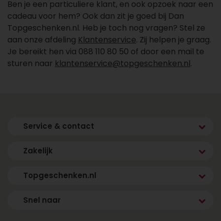
Ben je een particuliere klant, en ook opzoek naar een
cadeau voor hem? Ook dan zit je goed bij Dan
Topgeschenken.nl. Heb je toch nog vragen? Stel ze
aan onze afdeling
Klantenservice
. Zij helpen je graag.
Je bereikt hen via 088 110 80 50 of door een mail te
sturen naar
klantenservice@topgeschenken.nl
.
Service & contact
Zakelijk
Topgeschenken.nl
Snel naar