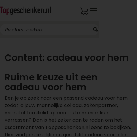
Content: cadeau voor hem
Ruime keuze uit een
cadeau voor hem
Ben je op zoek naar een passend cadeau voor hem,
zodat je jouw mannelijke collega, zakenpartner,
vriend of familielid op een leuke manier kunt
verrassen? Dan is het zeker aan te raden om het
assortiment van Topgeschenken.nl eens te bekijken.
Hier vind je namelijk een geschikt cadeau voor elke