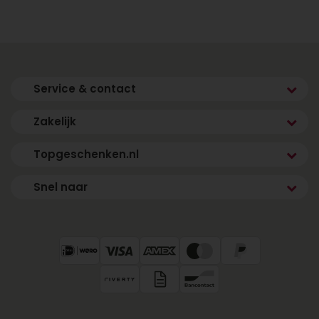
Service & contact
Zakelijk
Topgeschenken.nl
Snel naar