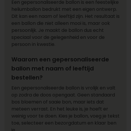
Een gepersonaliseerde ballon is een feestelijke
heliumballon bedrukt met een eigen ontwerp.
Dit kan een naam of leeftijd zijn. Het resultaat is
een ballon die niet alleen mooi is, maar ook
persoonlijk. Je maakt de ballon dus echt
speciaal voor de gelegenheid en voor de
persoon in kwestie.
Waarom een gepersonaliseerde
ballon met naam of leeftijd
bestellen?
Een gepersonaliseerde ballon is vrolijk en valt
op zodra de doos opengaat. Geen standaard
bos bloemen of saaie bon, maar iets dat
meteen verrast. En het leuke is, je hoeft er
weinig voor te doen. Kies je ballon, voeg je tekst
toe, selecteer een bezorgdatum en klaar ben
je.