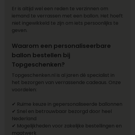
Er is altijd wel een reden te verzinnen om
iemand te verrassen met een ballon. Het hoeft
niet ingewikkeld te zijn om iets persoonlijks te
geven.
Waarom een personaliseerbare
ballon bestellen bij
Topgeschenken?
Topgeschenken.nl is al jaren dé specialist in
het bezorgen van verrassende cadeaus. Onze
voordelen:
✔ Ruime keuze in gepersonaliseerde ballonnen
✔ Snel en betrouwbaar bezorgd door heel
Nederland
✔ Mogelijkheden voor zakelijke bestellingen en
maatwerk