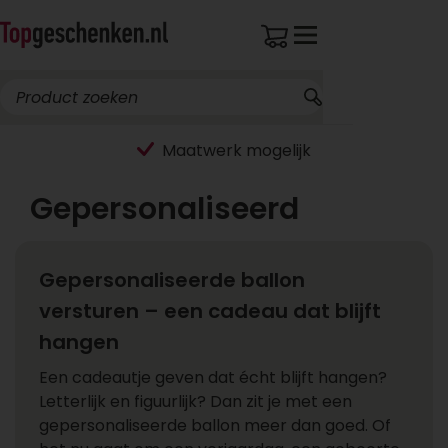
Maatwerk mogelijk
Gepersonaliseerd
Gepersonaliseerde ballon
versturen – een cadeau dat blijft
hangen
Een cadeautje geven dat écht blijft hangen?
Letterlijk en figuurlijk? Dan zit je met een
gepersonaliseerde ballon meer dan goed. Of