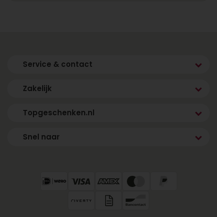
Service & contact
Zakelijk
Topgeschenken.nl
Snel naar