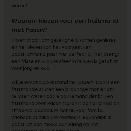
vieren!
Waarom kiezen voor een fruitmand
met Pasen?
Pasen draait om gezelligheid, samen genieten
en het vieren van het voorjaar. Een
paasfruitmand past hier perfect bij: het brengt
een frisse en vrolijke sfeer in huis en is geschikt
voor jong en oud.
Wil je iemand op afstand verrassen? Dan is een
fruitmandje sturen een prachtige manier om
te laten weten dat je aan iemand denkt. Een
fruitmand voor Pasen sturen is een origineel en
smaakvol cadeau, of het nu voor familie,
vrienden of zakelijke relaties is. Bovendien is
paasfruit een mooie aanvulling op het