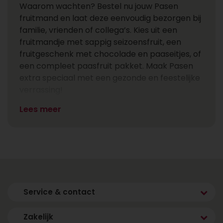
Waarom wachten? Bestel nu jouw Pasen
fruitmand en laat deze eenvoudig bezorgen bij
familie, vrienden of collega’s. Kies uit een
fruitmandje met sappig seizoensfruit, een
fruitgeschenk met chocolade en paaseitjes, of
een compleet paasfruit pakket. Maak Pasen
extra speciaal met een gezonde en feestelijke
verrassing!
Lees meer
Service & contact
Zakelijk