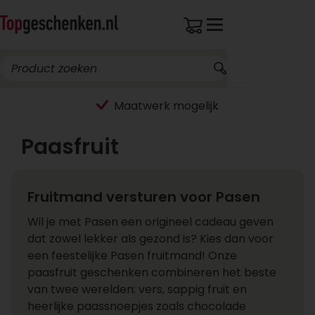
Maatwerk mogelijk
Paasfruit
Fruitmand versturen voor Pasen
Wil je met Pasen een origineel cadeau geven
dat zowel lekker als gezond is? Kies dan voor
een feestelijke Pasen fruitmand! Onze
paasfruit geschenken combineren het beste
van twee werelden: vers, sappig fruit en
heerlijke paassnoepjes zoals chocolade