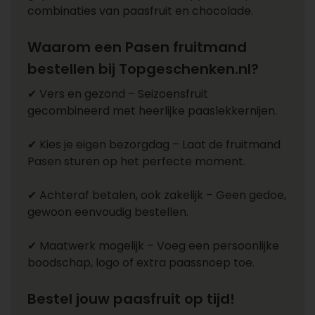
combinaties van paasfruit en chocolade.
Waarom een Pasen fruitmand
bestellen bij Topgeschenken.nl?
✔ Vers en gezond – Seizoensfruit
gecombineerd met heerlijke paaslekkernijen.
✔ Kies je eigen bezorgdag – Laat de fruitmand
Pasen sturen op het perfecte moment.
✔ Achteraf betalen, ook zakelijk – Geen gedoe,
gewoon eenvoudig bestellen.
✔ Maatwerk mogelijk – Voeg een persoonlijke
boodschap, logo of extra paassnoep toe.
Bestel jouw paasfruit op tijd!